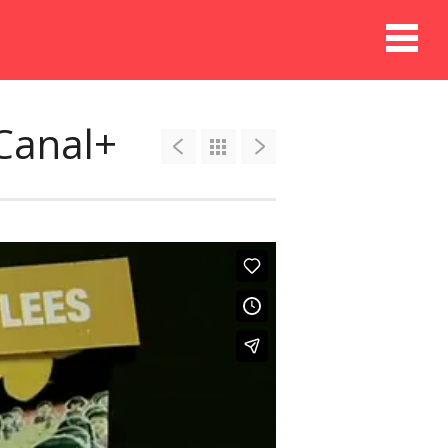
Canal+