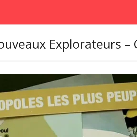
ouveaux Explorateurs – 